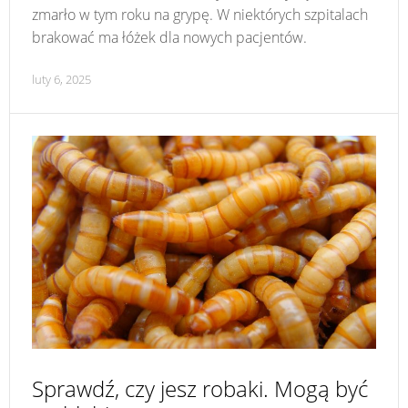
zmarło w tym roku na grypę. W niektórych szpitalach
brakować ma łóżek dla nowych pacjentów.
luty 6, 2025
Sprawdź, czy jesz robaki. Mogą być