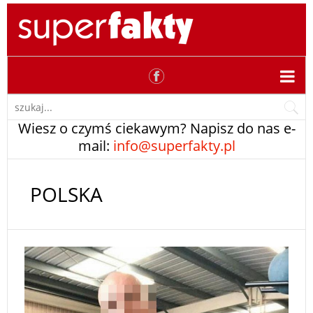
Wiesz o czymś ciekawym? Napisz do nas e-
mail:
info@superfakty.pl
POLSKA